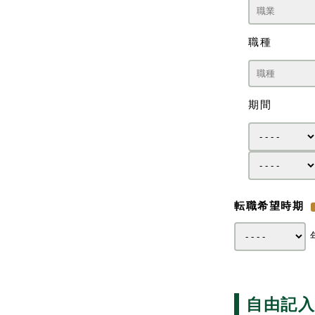
職種
期間
転職希望時期
自由記入