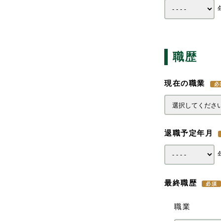
職歴
現在の職業
退職予定年月
最終職歴
職業