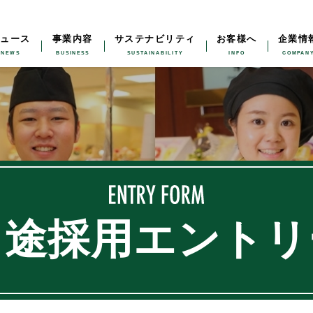
ニュース
事業内容
サステナビリティ
お客様へ
企業情
中途採用エントリ