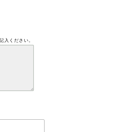
記入ください。