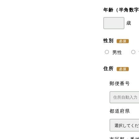
年齢
（半角数
性別
男性
住所
郵便番号
都道府県