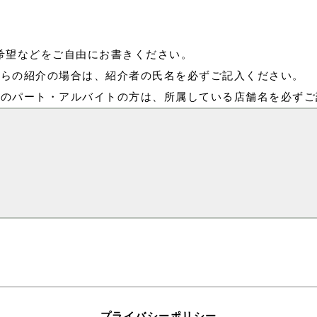
希望などをご自由にお書きください。
からの紹介の場合は、紹介者の氏名を必ずご記入ください。
中のパート・アルバイトの方は、所属している店舗名を必ずご
プライバシーポリシー