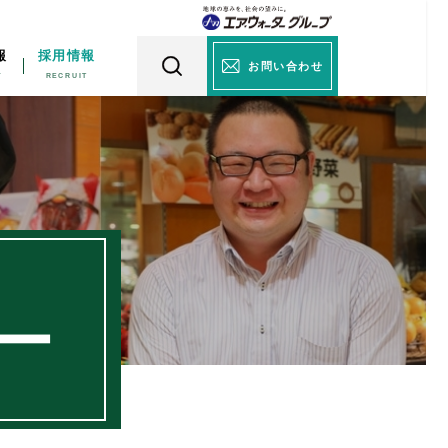
報
採用情報
お問い合わせ
ー