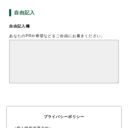
自由記入
自由記入欄
あなたのPRや希望などをご自由にお書きください。
プライバシーポリシー