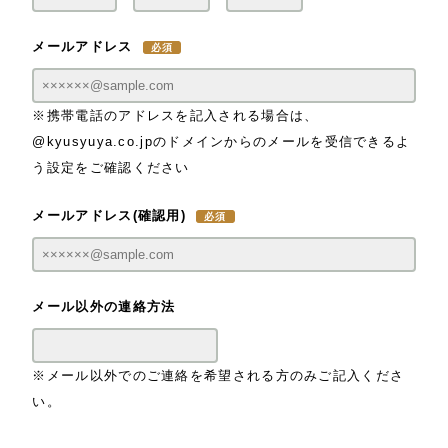
メールアドレス
※携帯電話のアドレスを記入される場合は、
@kyusyuya.co.jpのドメインからのメールを受信できるよ
う設定をご確認ください
メールアドレス(確認用)
メール以外の連絡方法
※メール以外でのご連絡を希望される方のみご記入くださ
い。