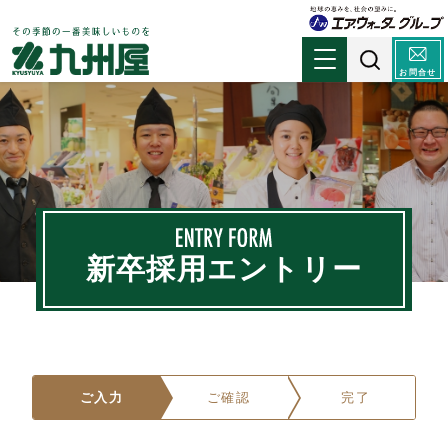
お問合せ
新卒採用エントリー
ご入力
ご確認
完了