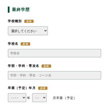
最終学歴
学校種別
学校名
学部・学科・専攻名
卒業（予定）年月