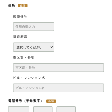
住所
郵便番号
都道府県
市区郡・番地
ビル・マンション名
電話番号
（半角数字）
-
-