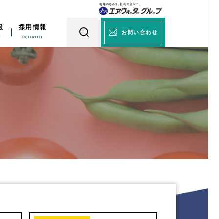
報
採用情報
お問い合わせ