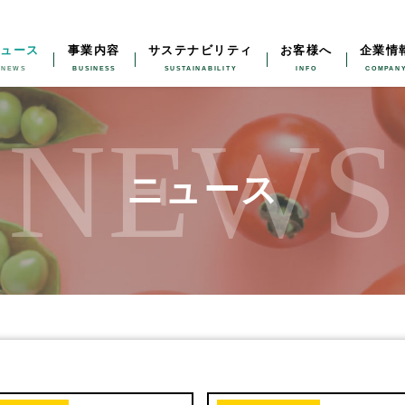
ニュース
事業内容
サステナビリティ
お客様へ
企業情
NEWS
ニュース