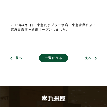
2018年4月1日に東急たまプラーザ店・東急青葉台店・
東急日吉店を新規オープンしました。
前へ
一覧に戻る
次へ