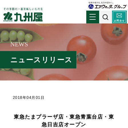
お問合せ
NEWS
ニュースリリース
2018年04月01日
東急たまプラーザ店・東急青葉台店・東
急日吉店オープン