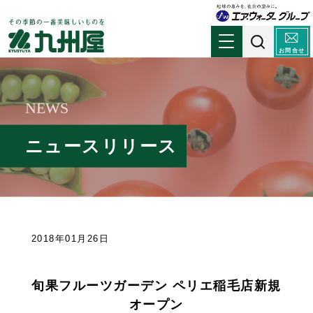
お問合せ
NEWS
ニュースリリース
2018年01月26日
旬果フルーツガーデン ペリエ稲毛店新規
オープン