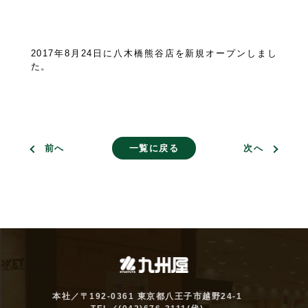
2017年8月24日に八木橋熊谷店を新規オープンしまし
た。
前へ
一覧に戻る
次へ
本社／〒192-0361 東京都八王子市越野24-1