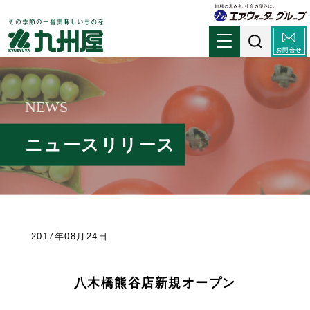
お問合せ
NEWS
ニュースリリース
2017年08月24日
八木橋熊谷店新規オープン