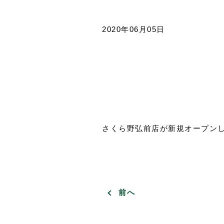
2020年06月05日
さくら野弘前店が新規オープン
前へ