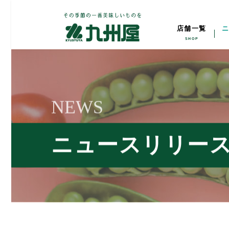
店舗一覧
NEWS
ニュースリリー