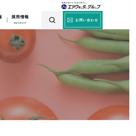
報
採用情報
お問い合わせ