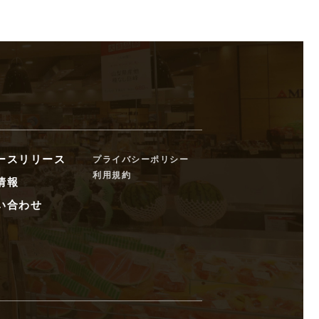
ースリリース
プライバシーポリシー
利用規約
情報
い合わせ