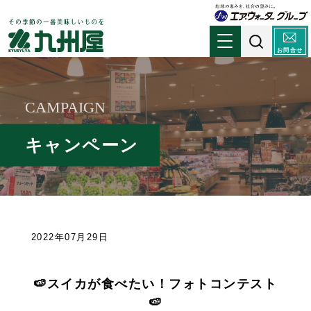
お問合せ
CAMPAIGN
キャンペーン
2022年07月29日
🍉スイカが食べたい！フォトコンテスト
🍉