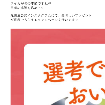
スイカが旬の季節ですね🍉
日頃の感謝を込めて✨
九州屋公式インスタグラムにて、美味しいプレゼント
が選考でもらえるキャンペーンを行います☺